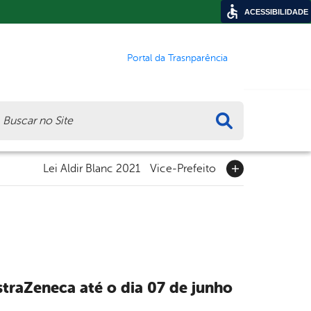
ACESSIBILIDADE
Portal da Trasnparência
ca
Lei Aldir Blanc 2021
Vice-Prefeito
traZeneca até o dia 07 de junho