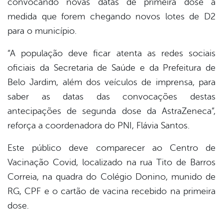
convocando novas datas de primeira dose à
medida que forem chegando novos lotes de D2
para o município.
“A população deve ficar atenta as redes sociais
oficiais da Secretaria de Saúde e da Prefeitura de
Belo Jardim, além dos veículos de imprensa, para
saber as datas das convocações destas
antecipações de segunda dose da AstraZeneca”,
reforça a coordenadora do PNI, Flávia Santos.
Este público deve comparecer ao Centro de
Vacinação Covid, localizado na rua Tito de Barros
Correia, na quadra do Colégio Donino, munido de
RG, CPF e o cartão de vacina recebido na primeira
dose.