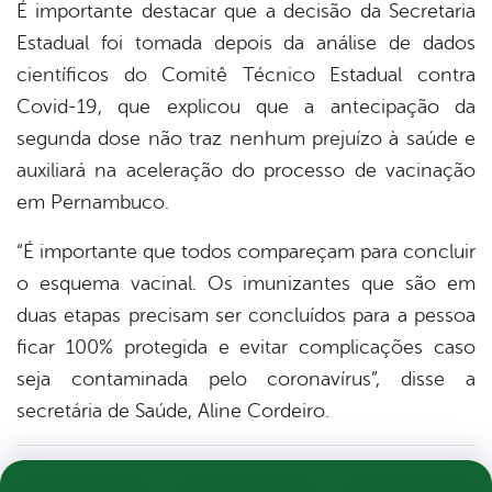
É importante destacar que a decisão da Secretaria
Estadual foi tomada depois da análise de dados
científicos do Comitê Técnico Estadual contra
Covid-19, que explicou que a antecipação da
segunda dose não traz nenhum prejuízo à saúde e
auxiliará na aceleração do processo de vacinação
em Pernambuco.
“É importante que todos compareçam para concluir
o esquema vacinal. Os imunizantes que são em
duas etapas precisam ser concluídos para a pessoa
ficar 100% protegida e evitar complicações caso
seja contaminada pelo coronavírus”, disse a
secretária de Saúde, Aline Cordeiro.