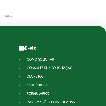
021 14h51
E-sic
COMO SOLICITAR
CONSULTE SUA SOLICITAÇÃO
DECRETOS
ESTATÍSTICAS
FORMULÁRIOS
INFORMAÇÕES CLASSIFICADAS E