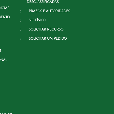
DESCLASSIFICADAS
NCIAS
PRAZOS E AUTORIDADES
MENTO
SIC FÍSICO
SOLICITAR RECURSO
SOLICITAR UM PEDIDO
S
ONAL