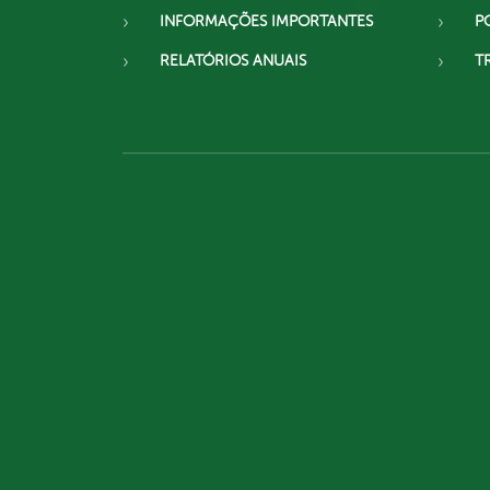
INFORMAÇÕES IMPORTANTES
P
RELATÓRIOS ANUAIS
T