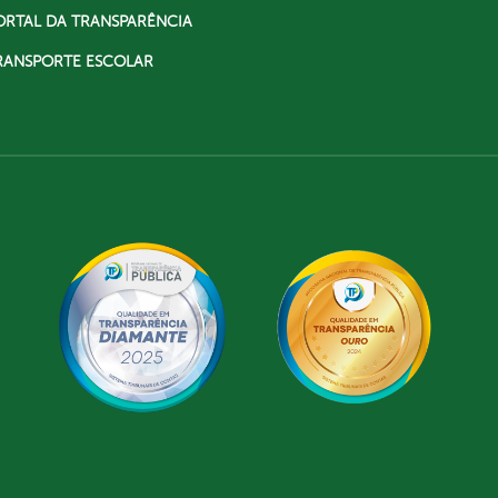
ORTAL DA TRANSPARÊNCIA
RANSPORTE ESCOLAR