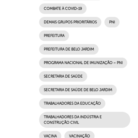
COMBATE À COVID-19
DEMAIS GRUPOS PRIORITÁRIOS
PNI
PREFEITURA
PREFEITURA DE BELO JARDIM
PROGRAMA NACIONAL DE IMUNIZAÇÃO – PNI
SECRETARIA DE SAÚDE
SECRETARIA DE SAÚDE DE BELO JARDIM
TRABALHADORES DA EDUCAÇÃO
TRABALHADORES DA INDÚSTRIA E
CONSTRUÇÃO CIVIL
VACINA
VACINAÇÃO