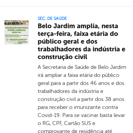
SEC. DE SAÚDE
Belo Jardim amplia, nesta
terça-feira, faixa etária do
público geral e dos
trabalhadores da indústria e
construção civil
A Secretaria de Saúde de Belo Jardim
irá ampliar a faixa etária do público
geral para a partir dos 46 anos e dos
trabalhadores da indústria e
construção civil a partir dos 38 anos
para receber o imunizante contra
Covid-19. Para se vacinar basta levar
o RG, CPF, Cartão SUS e
comprovante de residência até