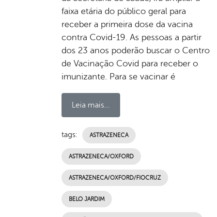
faixa etária do público geral para
receber a primeira dose da vacina
contra Covid-19. As pessoas a partir
dos 23 anos poderão buscar o Centro
de Vacinação Covid para receber o
imunizante. Para se vacinar é
Leia mais...
tags:
ASTRAZENECA
ASTRAZENECA/OXFORD
ASTRAZENECA/OXFORD/FIOCRUZ
BELO JARDIM