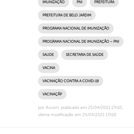
IMUNIZAÇÃO
PNI
PREFEITURA
PREFEITURA DE BELO JARDIM
PROGRAMA NACIONAL DE IMUNIZAÇÃO
PROGRAMA NACIONAL DE IMUNIZAÇÃO – PNI
SAUDE
SECRETARIA DE SAÚDE
VACINA
VACINAÇÃO CONTRA A COVID-19
VACINAÇÃP
por Ascom, publicado em 25/04/2021 17h10,
última modificação em 25/04/2021 17h10