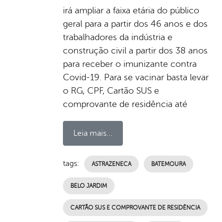
irá ampliar a faixa etária do público
geral para a partir dos 46 anos e dos
trabalhadores da indústria e
construção civil a partir dos 38 anos
para receber o imunizante contra
Covid-19. Para se vacinar basta levar
o RG, CPF, Cartão SUS e
comprovante de residência até
Leia mais...
tags:
ASTRAZENECA
BATEMOURA
BELO JARDIM
CARTÃO SUS E COMPROVANTE DE RESIDÊNCIA