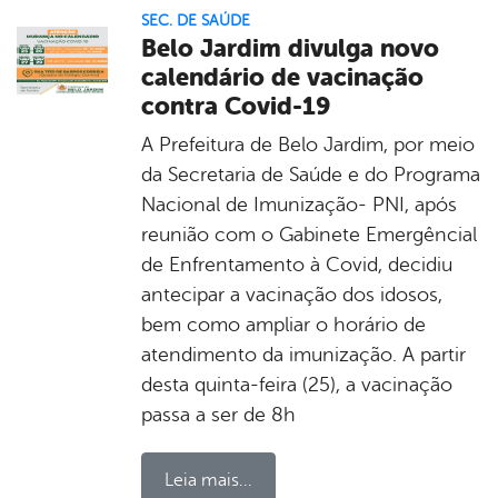
SEC. DE SAÚDE
Belo Jardim divulga novo
calendário de vacinação
contra Covid-19
A Prefeitura de Belo Jardim, por meio
da Secretaria de Saúde e do Programa
Nacional de Imunização- PNI, após
reunião com o Gabinete Emergêncial
de Enfrentamento à Covid, decidiu
antecipar a vacinação dos idosos,
bem como ampliar o horário de
atendimento da imunização. A partir
desta quinta-feira (25), a vacinação
passa a ser de 8h
Leia mais...