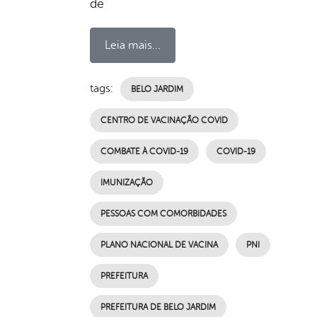
de
Leia mais...
tags:
BELO JARDIM
CENTRO DE VACINAÇÃO COVID
COMBATE À COVID-19
COVID-19
IMUNIZAÇÃO
PESSOAS COM COMORBIDADES
PLANO NACIONAL DE VACINA
PNI
PREFEITURA
PREFEITURA DE BELO JARDIM