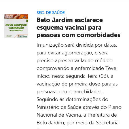
SEC. DE SAÚDE
Belo Jardim esclarece
esquema vacinal para
pessoas com comorbidades
Imunização será dividida por datas,
para evitar aglomeração, e será
preciso apresentar laudo médico
comprovando a enfermidade Teve
início, nesta segunda-feira (03), a
vacinação de primeira dose para as
pessoas com comorbidades.
Seguindo as determinações do
Ministério da Saúde através do Plano
Nacional de Vacina, a Prefeitura de
Belo Jardim, por meio da Secretaria