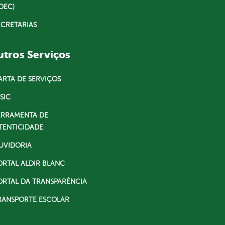
DEC)
ECRETARIAS
tros Serviços
ARTA DE SERVIÇOS
SIC
ERRAMENTA DE
TENTICIDADE
UVIDORIA
ORTAL ALDIR BLANC
ORTAL DA TRANSPARÊNCIA
RANSPORTE ESCOLAR