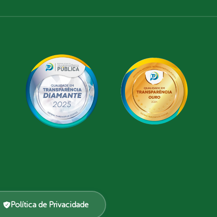
Política de Privacidade