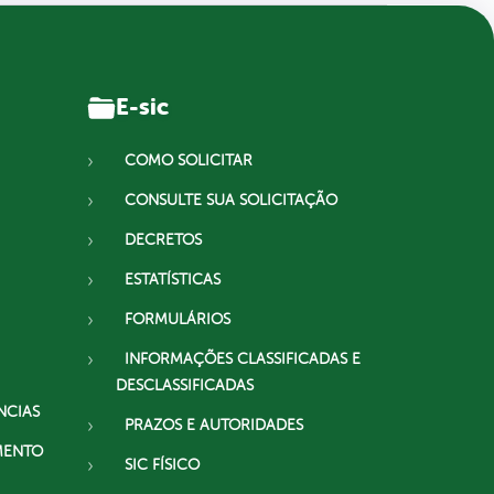
E-sic
COMO SOLICITAR
CONSULTE SUA SOLICITAÇÃO
DECRETOS
ESTATÍSTICAS
FORMULÁRIOS
INFORMAÇÕES CLASSIFICADAS E
DESCLASSIFICADAS
NCIAS
PRAZOS E AUTORIDADES
MENTO
SIC FÍSICO