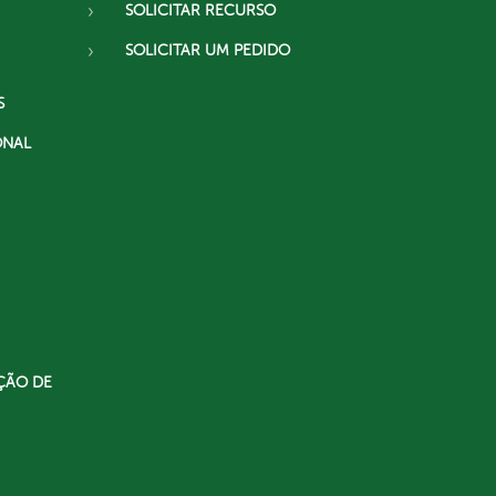
SOLICITAR RECURSO
SOLICITAR UM PEDIDO
S
ONAL
ÇÃO DE