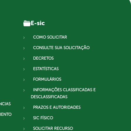
E-sic
COMO SOLICITAR
CONSULTE SUA SOLICITAÇÃO
DECRETOS
ESTATÍSTICAS
FORMULÁRIOS
INFORMAÇÕES CLASSIFICADAS E
DESCLASSIFICADAS
NCIAS
PRAZOS E AUTORIDADES
MENTO
SIC FÍSICO
SOLICITAR RECURSO