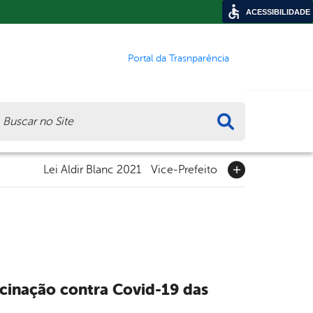
ACESSIBILIDADE
Portal da Trasnparência
ca
Lei Aldir Blanc 2021
Vice-Prefeito
vacinação contra Covid-19 das