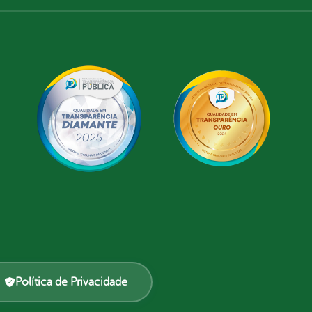
Política de Privacidade