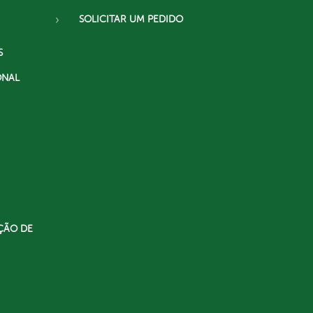
SOLICITAR UM PEDIDO
S
ONAL
ÇÃO DE