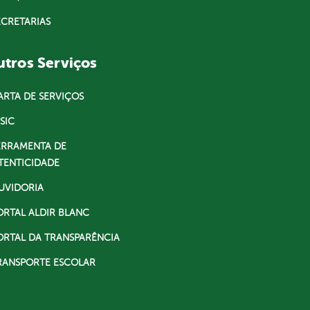
ECRETARIAS
tros Serviços
ARTA DE SERVIÇOS
SIC
ERRAMENTA DE
TENTICIDADE
UVIDORIA
ORTAL ALDIR BLANC
ORTAL DA TRANSPARÊNCIA
RANSPORTE ESCOLAR