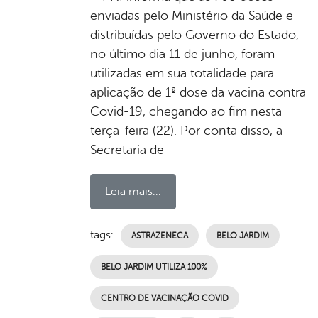
enviadas pelo Ministério da Saúde e
distribuídas pelo Governo do Estado,
no último dia 11 de junho, foram
utilizadas em sua totalidade para
aplicação de 1ª dose da vacina contra
Covid-19, chegando ao fim nesta
terça-feira (22). Por conta disso, a
Secretaria de
Leia mais...
tags:
ASTRAZENECA
BELO JARDIM
BELO JARDIM UTILIZA 100%
CENTRO DE VACINAÇÃO COVID