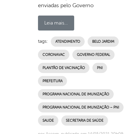
enviadas pelo Governo
Leia mais...
tags:
ATENDIMENTO
BELO JARDIM
CORONAVAC
GOVERNO FEDERAL
PLANTÃO DE VACINAÇÃO
PNI
PREFEITURA
PROGRAMA NACIONAL DE IMUNIZAÇÃO
PROGRAMA NACIONAL DE IMUNIZAÇÃO – PNI
SAUDE
SECRETARIA DE SAÚDE
por Ascom, publicado em 14/05/2021 20h09,