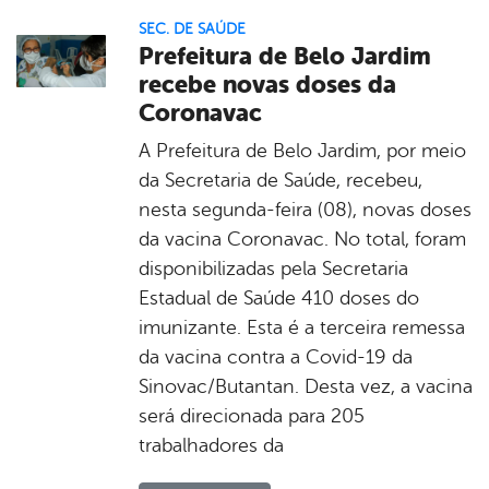
SEC. DE SAÚDE
Prefeitura de Belo Jardim
recebe novas doses da
Coronavac
A Prefeitura de Belo Jardim, por meio
da Secretaria de Saúde, recebeu,
nesta segunda-feira (08), novas doses
da vacina Coronavac. No total, foram
disponibilizadas pela Secretaria
Estadual de Saúde 410 doses do
imunizante. Esta é a terceira remessa
da vacina contra a Covid-19 da
Sinovac/Butantan. Desta vez, a vacina
será direcionada para 205
trabalhadores da