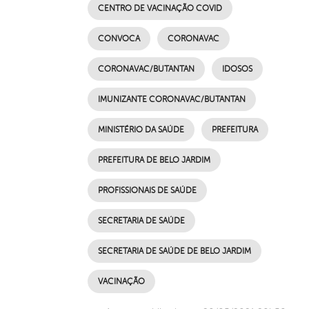
CENTRO DE VACINAÇÃO COVID
CONVOCA
CORONAVAC
CORONAVAC/BUTANTAN
IDOSOS
IMUNIZANTE CORONAVAC/BUTANTAN
MINISTÉRIO DA SAÚDE
PREFEITURA
PREFEITURA DE BELO JARDIM
PROFISSIONAIS DE SAÚDE
SECRETARIA DE SAÚDE
SECRETARIA DE SAÚDE DE BELO JARDIM
VACINAÇÃO