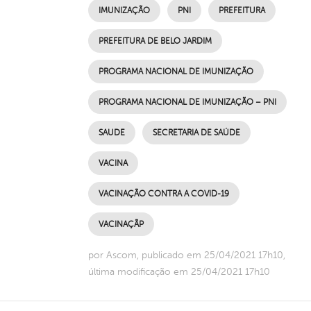
IMUNIZAÇÃO
PNI
PREFEITURA
PREFEITURA DE BELO JARDIM
PROGRAMA NACIONAL DE IMUNIZAÇÃO
PROGRAMA NACIONAL DE IMUNIZAÇÃO – PNI
SAUDE
SECRETARIA DE SAÚDE
VACINA
VACINAÇÃO CONTRA A COVID-19
VACINAÇÃP
por Ascom, publicado em 25/04/2021 17h10,
última modificação em 25/04/2021 17h10