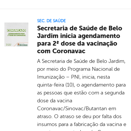
SEC. DE SAÚDE
Secretaria de Saúde de Belo
Jardim inicia agendamento
para 2ª dose da vacinação
com Coronavac
A Secretaria de Saúde de Belo Jardim,
por meio do Programa Nacional de
Imunização – PNI, inicia, nesta
quinta-feira (10), o agendamento para
as pessoas que estão com a segunda
dose da vacina
Coronavac/Sinovac/Butantan em
atraso. O atraso se deu por falta dos
insumos para a fabricação da vacina e