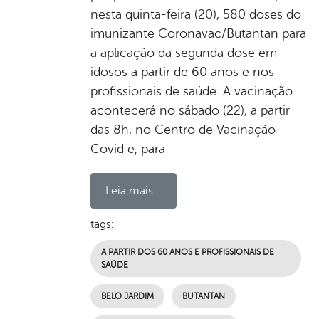
nesta quinta-feira (20), 580 doses do
imunizante Coronavac/Butantan para
a aplicação da segunda dose em
idosos a partir de 60 anos e nos
profissionais de saúde. A vacinação
acontecerá no sábado (22), a partir
das 8h, no Centro de Vacinação
Covid e, para
Leia mais...
tags:
A PARTIR DOS 60 ANOS E PROFISSIONAIS DE
SAÚDE
BELO JARDIM
BUTANTAN