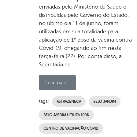
enviadas pelo Ministério da Saúde e
distribuídas pelo Governo do Estado,
no último dia 11 de junho, foram
utilizadas em sua totalidade para
aplicação de 1ª dose da vacina contra
Covid-19, chegando ao fim nesta
terça-feira (22). Por conta disso, a
Secretaria de
Leia mais...
tags:
ASTRAZENECA
BELO JARDIM
BELO JARDIM UTILIZA 100%
CENTRO DE VACINAÇÃO COVID