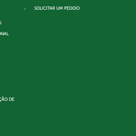
SOLICITAR UM PEDIDO
S
ONAL
ÇÃO DE