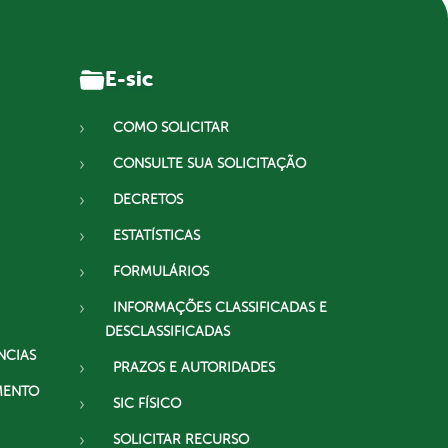
E-sic
COMO SOLICITAR
CONSULTE SUA SOLICITAÇÃO
DECRETOS
ESTATÍSTICAS
FORMULÁRIOS
INFORMAÇÕES CLASSIFICADAS E
DESCLASSIFICADAS
NCIAS
PRAZOS E AUTORIDADES
MENTO
SIC FÍSICO
SOLICITAR RECURSO