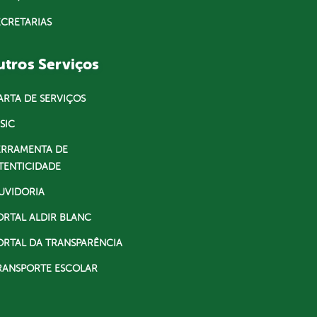
ECRETARIAS
tros Serviços
ARTA DE SERVIÇOS
SIC
ERRAMENTA DE
TENTICIDADE
UVIDORIA
ORTAL ALDIR BLANC
ORTAL DA TRANSPARÊNCIA
RANSPORTE ESCOLAR