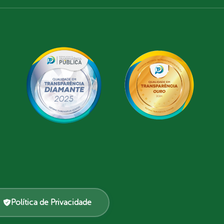
Política de Privacidade