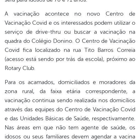
A vacinação acontece no novo Centro de
Vacinação Covid e os interessados podem utilizar o
serviço de drive-thru ou buscar a vacinação na
quadra do Colégio Donino. O Centro de Vacinação
Covid fica localizado na rua Tito Barros Correia
(acesso está sendo por trás da escola), próximo ao
Rotary Club.
Para os acamados, domiciliados e moradores da
zona rural, da faixa etária correspondente, a
vacinação continua sendo realizada nos domicílios
através das equipes do Centro de Vacinação Covid
e das Unidades Básicas de Saúde, respectivamente.
Nas áreas em que não tem agente de saúde, os
idosos ou seus familiares devem agendar a vacina