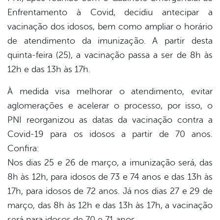
Enfrentamento à Covid, decidiu antecipar a
vacinação dos idosos, bem como ampliar o horário
de atendimento da imunização. A partir desta
quinta-feira (25), a vacinação passa a ser de 8h às
12h e das 13h às 17h.
À medida visa melhorar o atendimento, evitar
aglomerações e acelerar o processo, por isso, o
PNI reorganizou as datas da vacinação contra a
Covid-19 para os idosos a partir de 70 anos.
Confira:
Nos dias 25 e 26 de março, a imunização será, das
8h às 12h, para idosos de 73 e 74 anos e das 13h às
17h, para idosos de 72 anos. Já nos dias 27 e 29 de
março, das 8h às 12h e das 13h às 17h, a vacinação
será para idosos de 70 e 71 anos.