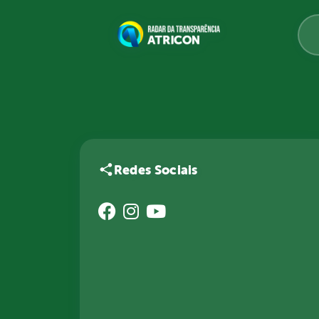
Redes Sociais