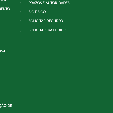
PRAZOS E AUTORIDADES
MENTO
SIC FÍSICO
SOLICITAR RECURSO
SOLICITAR UM PEDIDO
S
ONAL
ÇÃO DE