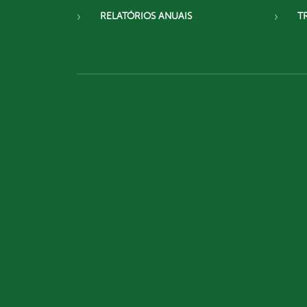
RELATÓRIOS ANUAIS
T