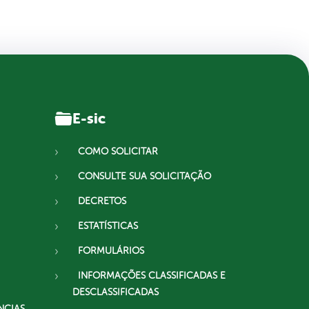
E-sic
COMO SOLICITAR
CONSULTE SUA SOLICITAÇÃO
DECRETOS
ESTATÍSTICAS
FORMULÁRIOS
INFORMAÇÕES CLASSIFICADAS E
DESCLASSIFICADAS
NCIAS