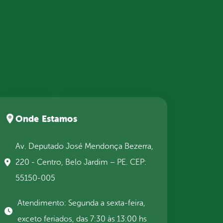
Onde Estamos
Av. Deputado José Mendonça Bezerra,
220 - Centro, Belo Jardim – PE. CEP:
55150-005
Atendimento: Segunda a sexta-feira,
exceto feriados, das 7:30 às 13:00 hs