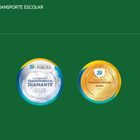
RANSPORTE ESCOLAR