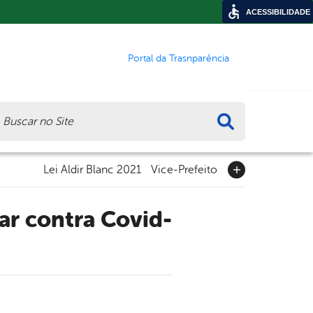
ACESSIBILIDADE
Portal da Trasnparência
ca
Lei Aldir Blanc 2021
Vice-Prefeito