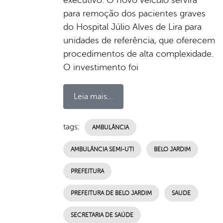
para remoção dos pacientes graves
do Hospital Júlio Alves de Lira para
unidades de referência, que oferecem
procedimentos de alta complexidade.
O investimento foi
Leia mais...
tags:
AMBULÂNCIA
AMBULÂNCIA SEMI-UTI
BELO JARDIM
PREFEITURA
PREFEITURA DE BELO JARDIM
SAUDE
SECRETARIA DE SAÚDE