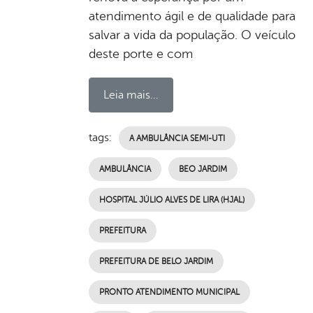
atendimento ágil e de qualidade para
salvar a vida da população. O veículo
deste porte e com
Leia mais...
tags:
A AMBULÂNCIA SEMI-UTI
AMBULÂNCIA
BEO JARDIM
HOSPITAL JÚLIO ALVES DE LIRA (HJAL)
PREFEITURA
PREFEITURA DE BELO JARDIM
PRONTO ATENDIMENTO MUNICIPAL