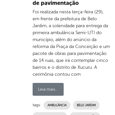
de pavimentação
Foi realizada nesta terça-feira (29),
em frente da prefeitura de Belo
Jardim, a solenidade para entrega da
primeira ambulância Semi-UTI do
município, além do anúncio da
reforma da Praça da Conceição e um
pacote de obras para pavimentação
de 14 ruas, que irá contemplar cinco
bairros e o distrito de Xucuru. A
cerimônia contou com
Leia mais...
tags:
AMBULÂNCIA
BELO JARDIM