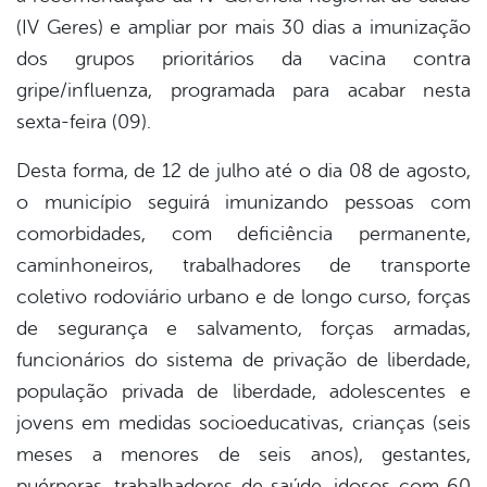
(IV Geres) e ampliar por mais 30 dias a imunização
dos grupos prioritários da vacina contra
gripe/influenza, programada para acabar nesta
sexta-feira (09).
Desta forma, de 12 de julho até o dia 08 de agosto,
o município seguirá imunizando pessoas com
comorbidades, com deficiência permanente,
caminhoneiros, trabalhadores de transporte
coletivo rodoviário urbano e de longo curso, forças
de segurança e salvamento, forças armadas,
funcionários do sistema de privação de liberdade,
população privada de liberdade, adolescentes e
jovens em medidas socioeducativas, crianças (seis
meses a menores de seis anos), gestantes,
puérperas, trabalhadores de saúde, idosos com 60