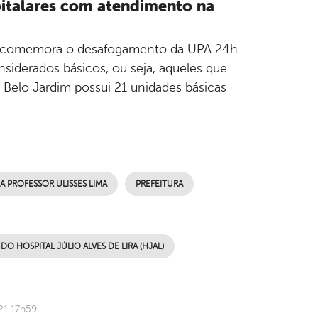
italares com atendimento na
úde, comemora o desafogamento da UPA 24h
nsiderados básicos, ou seja, aqueles que
 Belo Jardim possui 21 unidades básicas
A PROFESSOR ULISSES LIMA
PREFEITURA
DO HOSPITAL JÚLIO ALVES DE LIRA (HJAL)
21 17h59