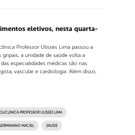
imentos eletivos, nesta quarta-
línica Professor Ulisses Lima passou a
gripais, a unidade de saúde volta a
 das especialidades médicas são nas
ogista, vascular e cardiologia. Além disso,
OLICLÍNICA PROFESSOR ULISSES LIMA
GERMINIANO MACIEL
SAUDE