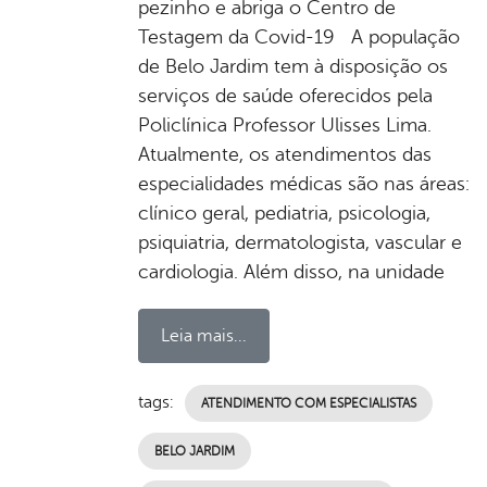
pezinho e abriga o Centro de
Testagem da Covid-19 A população
de Belo Jardim tem à disposição os
serviços de saúde oferecidos pela
Policlínica Professor Ulisses Lima.
Atualmente, os atendimentos das
especialidades médicas são nas áreas:
clínico geral, pediatria, psicologia,
psiquiatria, dermatologista, vascular e
cardiologia. Além disso, na unidade
Leia mais...
tags:
ATENDIMENTO COM ESPECIALISTAS
BELO JARDIM