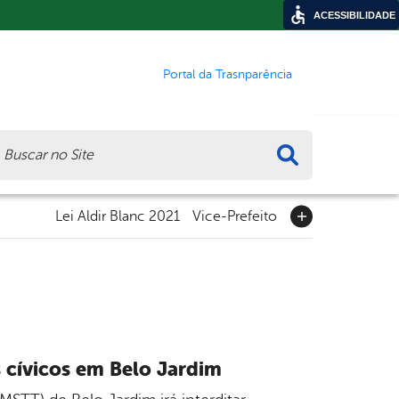
ACESSIBILIDADE
Portal da Trasnparência
ca
Lei Aldir Blanc 2021
Vice-Prefeito
s cívicos em Belo Jardim