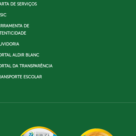
ARTA DE SERVIÇOS
SIC
ERRAMENTA DE
TENTICIDADE
UVIDORIA
ORTAL ALDIR BLANC
ORTAL DA TRANSPARÊNCIA
RANSPORTE ESCOLAR