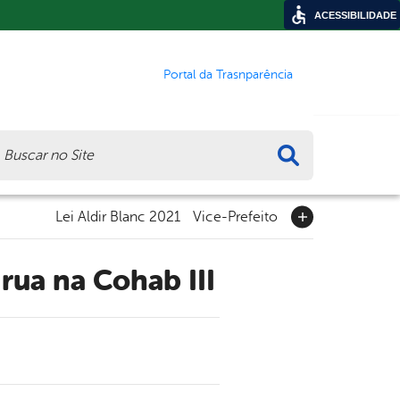
ACESSIBILIDADE
Portal da Trasnparência
ca
Lei Aldir Blanc 2021
Vice-Prefeito
rua na Cohab III