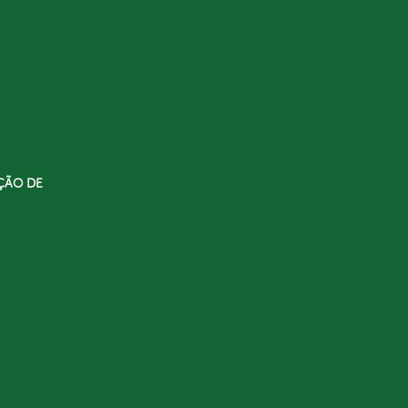
ÇÃO DE