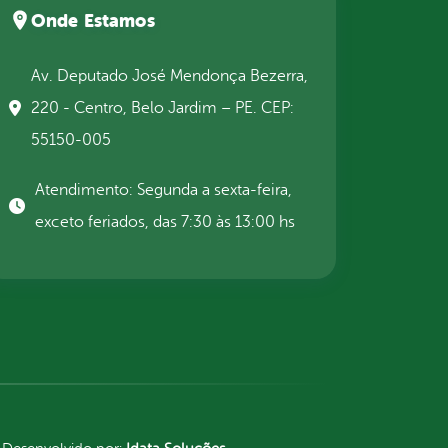
Onde Estamos
Av. Deputado José Mendonça Bezerra,
220 - Centro, Belo Jardim – PE. CEP:
55150-005
Atendimento: Segunda a sexta-feira,
exceto feriados, das 7:30 às 13:00 hs