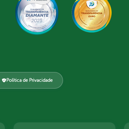
Política de Privacidade