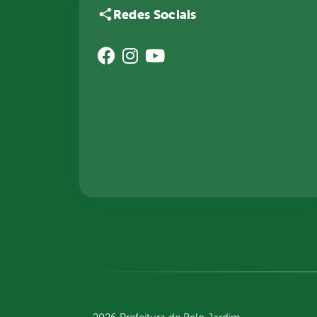
Redes Sociais