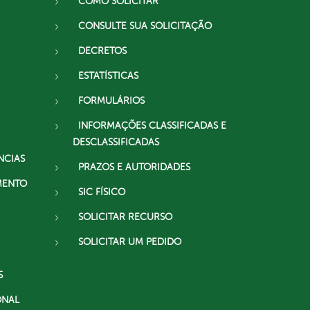
COMO SOLICITAR
CONSULTE SUA SOLICITAÇÃO
DECRETOS
ESTATÍSTICAS
FORMULÁRIOS
INFORMAÇÕES CLASSIFICADAS E
DESCLASSIFICADAS
NCIAS
PRAZOS E AUTORIDADES
MENTO
SIC FÍSICO
SOLICITAR RECURSO
SOLICITAR UM PEDIDO
S
ONAL