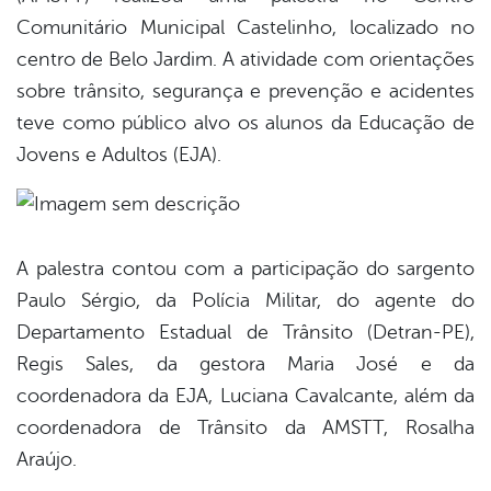
Comunitário Municipal Castelinho, localizado no
centro de Belo Jardim. A atividade com orientações
sobre trânsito, segurança e prevenção e acidentes
teve como público alvo os alunos da Educação de
Jovens e Adultos (EJA).
A palestra contou com a participação do sargento
Paulo Sérgio, da Polícia Militar, do agente do
Departamento Estadual de Trânsito (Detran-PE),
Regis Sales, da gestora Maria José e da
coordenadora da EJA, Luciana Cavalcante, além da
coordenadora de Trânsito da AMSTT, Rosalha
Araújo.