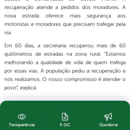
recuperação atende a pedidos dos moradores. A
nova estrada oferece mais segurança aos
motoristas e moradores que precisam trafegar pela
via.
Em 60 dias, a secretaria recuperou mais de 60
quilômetros de estradas na zona rural. “Estamos
melhorando a qualidade de vida de quem trafega
por essas vias. A população pediu a recuperação e
nós realizamos. O nosso compromisso é atender o
povo”, explica.
Transparência
E-SIC
Ouvidoria