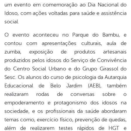
um evento em comemoração ao Dia Nacional do
Idoso, com ações voltadas para saúde e assistência
social.
O evento aconteceu no Parque do Bambu, e
contou com apresentações culturais, aula de
zumba, exposição de produtos artesanais
produzidos pelos idosos do Serviço de Convivência
do Centro Social Urbano e do Grupo Girassol do
Sesc. Os alunos do curso de psicologia da Autarquia
Educacional de Belo Jardim (AEB), também
realizaram rodas de conversas sobre o
empoderamento e protagonismo dos idosos na
sociedade, e os profissionais da saúde abordaram
temas como, exercício físico, prevenção de quedas,
além de realizarem testes rápidos de HGT e