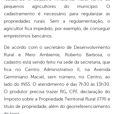
pequenos agricultores do município. O
cadastramento é necessário para regularizar as
propriedades rurais. Sem a regulamentação, o
agricultor fica impedido, por exemplo, de conseguir
empréstimos bancários.
De acordo com o secretário de Desenvolvimento
Rural e Meio Ambiente, Roberto Barbosa, o
cadastro está sendo feito na sede da secretaria, que
fica no Centro Administrativo II, na Avenida
Germiniano Maciel, sem número, no Centro, ao
lado do INSS. O atendimento é das 7h30 às 13h30.
O produtor precisa trazer RG, CPF, declaração do
Imposto sobre a Propriedade Territorial Rural (ITR) e
título de propriedade, além do georreferenciamento
da terra.