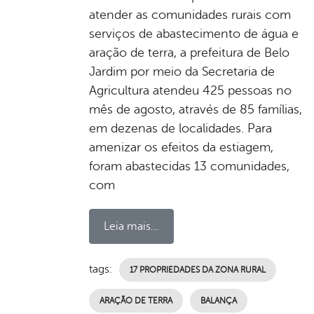
atender as comunidades rurais com
serviços de abastecimento de água e
aração de terra, a prefeitura de Belo
Jardim por meio da Secretaria de
Agricultura atendeu 425 pessoas no
mês de agosto, através de 85 famílias,
em dezenas de localidades. Para
amenizar os efeitos da estiagem,
foram abastecidas 13 comunidades,
com
Leia mais...
tags:
17 PROPRIEDADES DA ZONA RURAL
ARAÇÃO DE TERRA
BALANÇA