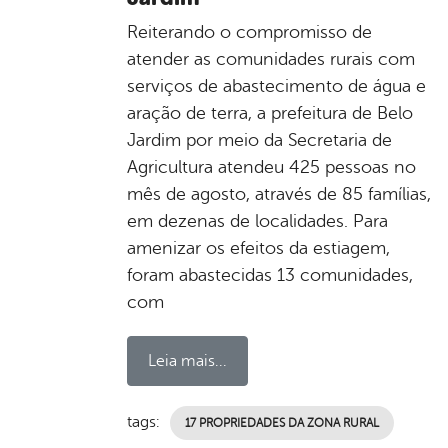
Reiterando o compromisso de
atender as comunidades rurais com
serviços de abastecimento de água e
aração de terra, a prefeitura de Belo
Jardim por meio da Secretaria de
Agricultura atendeu 425 pessoas no
mês de agosto, através de 85 famílias,
em dezenas de localidades. Para
amenizar os efeitos da estiagem,
foram abastecidas 13 comunidades,
com
Leia mais...
tags:
17 PROPRIEDADES DA ZONA RURAL