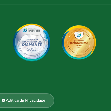
Política de Privacidade