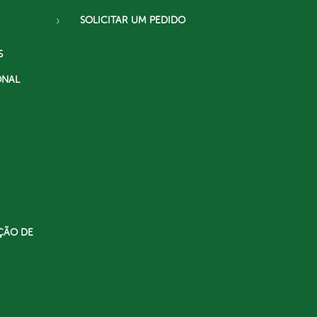
SOLICITAR UM PEDIDO
S
ONAL
ÇÃO DE