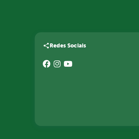
Redes Sociais