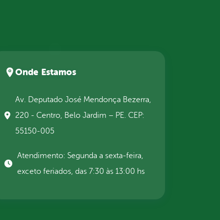
Onde Estamos
Av. Deputado José Mendonça Bezerra,
220 - Centro, Belo Jardim – PE. CEP:
55150-005
Atendimento: Segunda a sexta-feira,
exceto feriados, das 7:30 às 13:00 hs