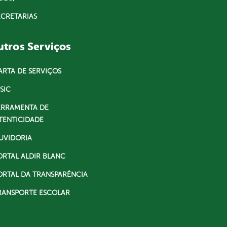
ECRETARIAS
tros Serviços
ARTA DE SERVIÇOS
SIC
ERRAMENTA DE
TENTICIDADE
UVIDORIA
ORTAL ALDIR BLANC
ORTAL DA TRANSPARÊNCIA
RANSPORTE ESCOLAR