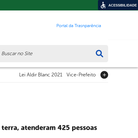
ACESSIBILIDADE
Portal da Trasnparência
ca
Lei Aldir Blanc 2021
Vice-Prefeito
 terra, atenderam 425 pessoas