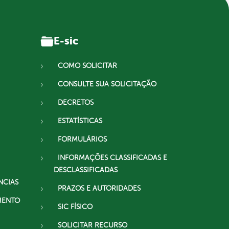
E-sic
COMO SOLICITAR
CONSULTE SUA SOLICITAÇÃO
DECRETOS
ESTATÍSTICAS
FORMULÁRIOS
INFORMAÇÕES CLASSIFICADAS E
DESCLASSIFICADAS
NCIAS
PRAZOS E AUTORIDADES
MENTO
SIC FÍSICO
SOLICITAR RECURSO