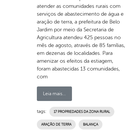
atender as comunidades rurais com
serviços de abastecimento de água e
aração de terra, a prefeitura de Belo
Jardim por meio da Secretaria de
Agricultura atendeu 425 pessoas no
mês de agosto, através de 85 famílias,
em dezenas de localidades. Para
amenizar os efeitos da estiagem,
foram abastecidas 13 comunidades,
com
Leia mais...
tags:
17 PROPRIEDADES DA ZONA RURAL
ARAÇÃO DE TERRA
BALANÇA