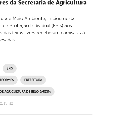
res da Secretaria de Agricultura
ltura e Meio Ambiente, iniciou nesta
 de Proteção Individual (EPIs) aos
s das feiras livres receberam camisas. Já
esadas,
EPIS
IFORMES
PREFEITURA
 DE AGRICULTURA DE BELO JARDIM
21 15h12