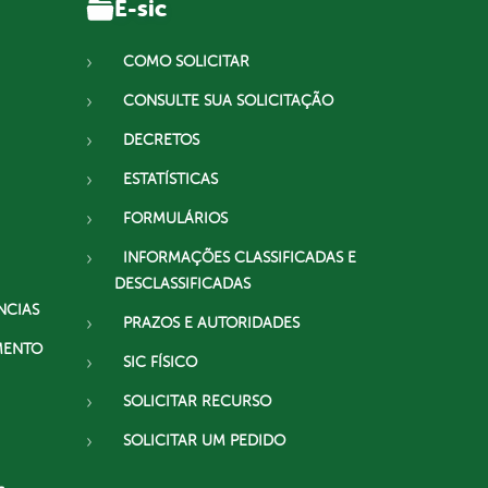
E-sic
COMO SOLICITAR
CONSULTE SUA SOLICITAÇÃO
DECRETOS
ESTATÍSTICAS
FORMULÁRIOS
INFORMAÇÕES CLASSIFICADAS E
DESCLASSIFICADAS
NCIAS
PRAZOS E AUTORIDADES
MENTO
SIC FÍSICO
SOLICITAR RECURSO
SOLICITAR UM PEDIDO