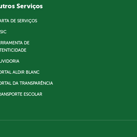
tros Serviços
ARTA DE SERVIÇOS
SIC
ERRAMENTA DE
TENTICIDADE
UVIDORIA
ORTAL ALDIR BLANC
ORTAL DA TRANSPARÊNCIA
RANSPORTE ESCOLAR