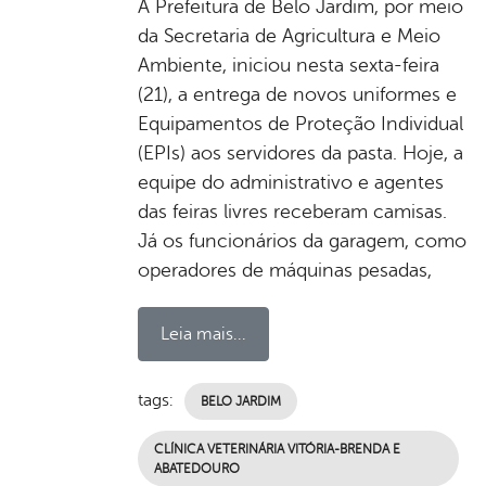
A Prefeitura de Belo Jardim, por meio
da Secretaria de Agricultura e Meio
Ambiente, iniciou nesta sexta-feira
(21), a entrega de novos uniformes e
Equipamentos de Proteção Individual
(EPIs) aos servidores da pasta. Hoje, a
equipe do administrativo e agentes
das feiras livres receberam camisas.
Já os funcionários da garagem, como
operadores de máquinas pesadas,
Leia mais...
tags:
BELO JARDIM
CLÍNICA VETERINÁRIA VITÓRIA-BRENDA E
ABATEDOURO