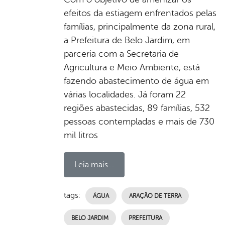
efeitos da estiagem enfrentados pelas
famílias, principalmente da zona rural,
a Prefeitura de Belo Jardim, em
parceria com a Secretaria de
Agricultura e Meio Ambiente, está
fazendo abastecimento de água em
várias localidades. Já foram 22
regiões abastecidas, 89 famílias, 532
pessoas contempladas e mais de 730
mil litros
Leia mais...
tags:
ÁGUA
ARAÇÃO DE TERRA
BELO JARDIM
PREFEITURA