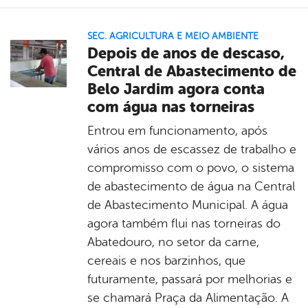
SEC. AGRICULTURA E MEIO AMBIENTE
Depois de anos de descaso,
Central de Abastecimento de
Belo Jardim agora conta
com água nas torneiras
Entrou em funcionamento, após
vários anos de escassez de trabalho e
compromisso com o povo, o sistema
de abastecimento de água na Central
de Abastecimento Municipal. A água
agora também flui nas torneiras do
Abatedouro, no setor da carne,
cereais e nos barzinhos, que
futuramente, passará por melhorias e
se chamará Praça da Alimentação. A