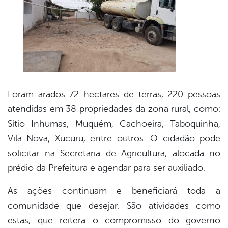
Foram arados 72 hectares de terras, 220 pessoas
atendidas em 38 propriedades da zona rural, como:
Sítio Inhumas, Muquém, Cachoeira, Taboquinha,
Vila Nova, Xucuru, entre outros. O cidadão pode
solicitar na Secretaria de Agricultura, alocada no
prédio da Prefeitura e agendar para ser auxiliado.
As ações continuam e beneficiará toda a
comunidade que desejar. São atividades como
estas, que reitera o compromisso do governo