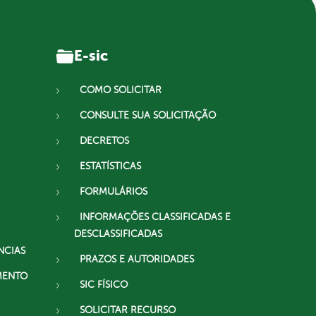
E-sic
COMO SOLICITAR
CONSULTE SUA SOLICITAÇÃO
DECRETOS
ESTATÍSTICAS
FORMULÁRIOS
INFORMAÇÕES CLASSIFICADAS E
DESCLASSIFICADAS
NCIAS
PRAZOS E AUTORIDADES
MENTO
SIC FÍSICO
SOLICITAR RECURSO