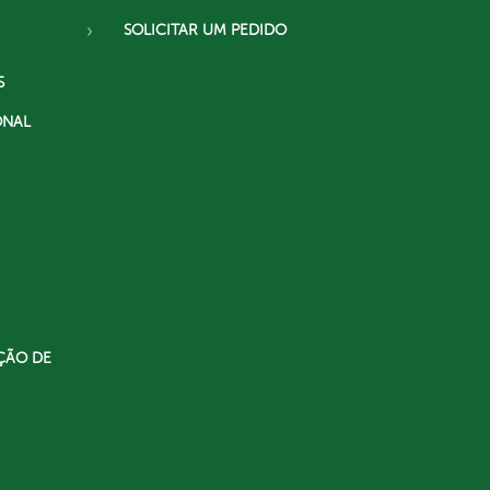
SOLICITAR UM PEDIDO
S
ONAL
ÇÃO DE