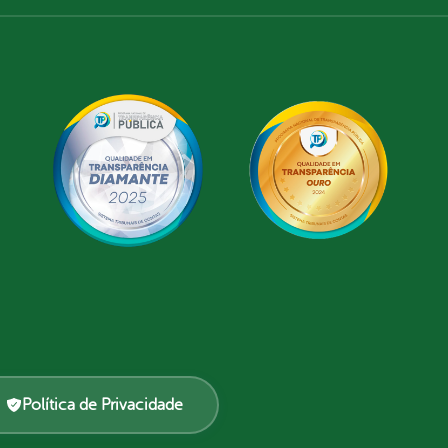
Política de Privacidade