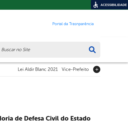
ACESSIBILIDADE
Portal da Trasnparência
ca
Lei Aldir Blanc 2021
Vice-Prefeito
oria de Defesa Civil do Estado