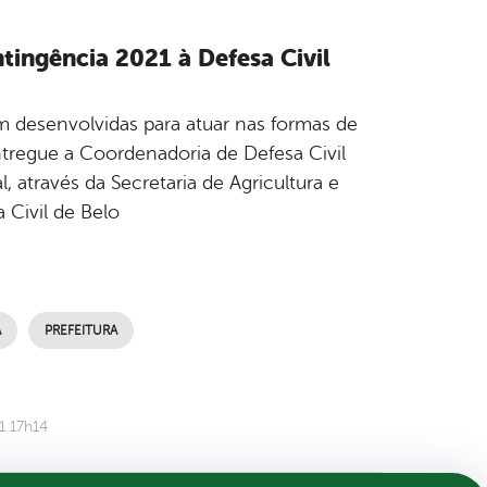
tingência 2021 à Defesa Civil
m desenvolvidas para atuar nas formas de
ntregue a Coordenadoria de Defesa Civil
através da Secretaria de Agricultura e
Civil de Belo
A
PREFEITURA
1 17h14