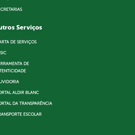
ECRETARIAS
tros Serviços
ARTA DE SERVIÇOS
SIC
ERRAMENTA DE
TENTICIDADE
UVIDORIA
ORTAL ALDIR BLANC
ORTAL DA TRANSPARÊNCIA
RANSPORTE ESCOLAR