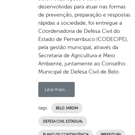
desenvolvidas para atuar nas formas
de prevenção, preparação e respostas
rápidas a sociedade, foi entregue a
Coordenadoria de Defesa Civil do
Estado de Pernambuco (CODECIPE),
pela gestão municipal, através da
Secretaria de Agricultura e Meio
Ambiente, juntamente ao Conselho
Municipal de Defesa Civil de Belo
Leia mais...
tags:
BELO JARDIM
DEFESA CIVIL ESTADUAL
PLANO DE CONTINGÊNCIA
PREFEITURA