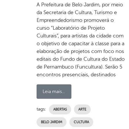
A Prefeitura de Belo Jardim, por meio
da Secretaria de Cultura, Turismo e
Empreendedorismo promoverá o
curso “Laboratório de Projeto
Culturais”, para artistas da cidade com
o objetivo de capacitar à classe para a
elaboração de projetos com foco nos
editais do Fundo de Cultura do Estado
de Pernambuco (Funcultura). Serão 5
encontros presenciais, destinados
Leia mais...
tags:
ABERTAS
ARTE
BELO JARDIM
CULTURA