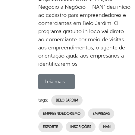
Negócio a Negócio – NAN” deu início
ao cadastro para empreendedores e
comerciantes em Belo Jardim. O
programa gratuito in loco vai direto
ao comerciante por meio de visitas
aos empreendimentos, o agente de
orientação ajuda aos empresários a
identificarem os
Leia mais...
tags:
BELO JARDIM
EMPREENDEDORISMO
EMPRESAS
ESPORTE
INSCRIÇÕES
NAN