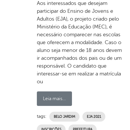
Aos interessados que desejam
participar do Ensino de Jovens e
Adultos (EJA), o projeto criado pelo
Ministério da Educação (MEC), é
necessário comparecer nas escolas
que oferecem a modalidade. Caso o
aluno seja menor de 18 anos devem
ir acompanhados dos pais ou de um
responsável. O candidato que
interessar-se em realizar a matrícula
ou
Leia mais...
tags:
BELO JARDIM
EJA 2021
INSCRIÇÕES
PREFEITURA