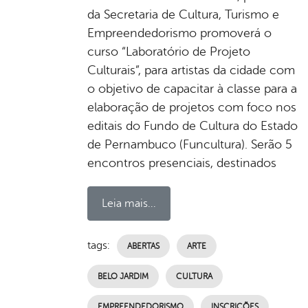
da Secretaria de Cultura, Turismo e
Empreendedorismo promoverá o
curso “Laboratório de Projeto
Culturais”, para artistas da cidade com
o objetivo de capacitar à classe para a
elaboração de projetos com foco nos
editais do Fundo de Cultura do Estado
de Pernambuco (Funcultura). Serão 5
encontros presenciais, destinados
Leia mais...
tags:
ABERTAS
ARTE
BELO JARDIM
CULTURA
EMPREENDEDORISMO
INSCRIÇÕES