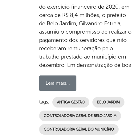
do exercício financeiro de 2020, em
cerca de R$ 8,4 milhões, o prefeito
de Belo Jardim, Gilvandro Estrela,
assumiu o compromisso de realizar o
pagamento dos servidores que não
receberam remuneração pelo
trabalho prestado ao município em
dezembro. Em demonstração de boa
Leia mais...
tags:
ANTIGA GESTÃO
BELO JARDIM
CONTROLADORIA GERAL DE BELO JARDIM
CONTROLADORIA GERAL DO MUNICÍPIO