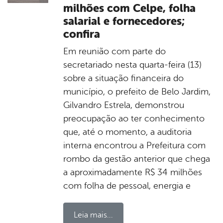
milhões com Celpe, folha
salarial e fornecedores;
confira
Em reunião com parte do
secretariado nesta quarta-feira (13)
sobre a situação financeira do
município, o prefeito de Belo Jardim,
Gilvandro Estrela, demonstrou
preocupação ao ter conhecimento
que, até o momento, a auditoria
interna encontrou a Prefeitura com
rombo da gestão anterior que chega
a aproximadamente R$ 34 milhões
com folha de pessoal, energia e
Leia mais...