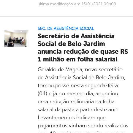
última modificação em 13/01/2021 09h09
SEC. DE ASSISTÊNCIA SOCIAL
Secretário de Assistência
Social de Belo Jardim
anuncia redução de quase R$
1 milhão em folha salarial
Geraldo de Magela, novo secretário
de Assistência Social de Belo Jardim,
tomou posse nesta segunda-feira
(04) e já no mesmo dia, anunciou
uma redução milionária na folha
salarial da pasta a partir deste ano.
Levantamentos indicam que
pagamentos vinham sendo realizados