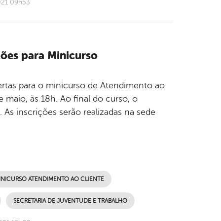
021 09h53
ções para Minicurso
ertas para o minicurso de Atendimento ao
 maio, às 18h. Ao final do curso, o
 As inscrições serão realizadas na sede
INICURSO ATENDIMENTO AO CLIENTE
SECRETARIA DE JUVENTUDE E TRABALHO