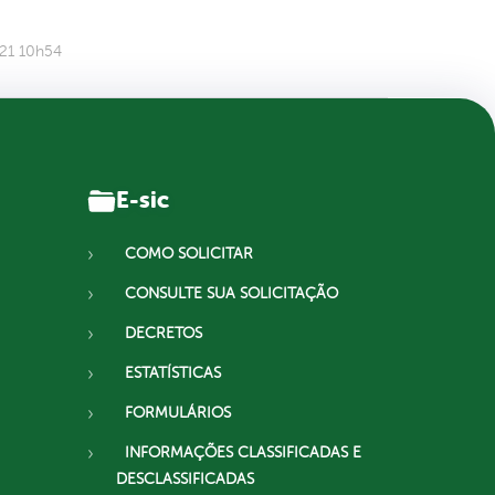
021 10h54
E-sic
COMO SOLICITAR
CONSULTE SUA SOLICITAÇÃO
DECRETOS
ESTATÍSTICAS
FORMULÁRIOS
INFORMAÇÕES CLASSIFICADAS E
DESCLASSIFICADAS