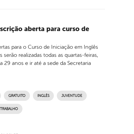
scrição aberta para curso de
rtas para o Curso de Iniciação em Inglês
 serão realizadas todas as quartas-feiras,
a 29 anos e ir até a sede da Secretaria
GRATUITO
INGLÊS
JUVENTUDE
 TRABALHO