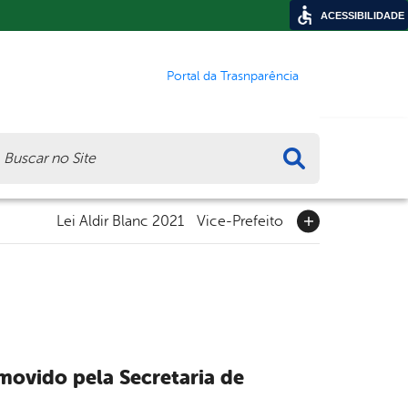
ACESSIBILIDADE
Portal da Trasnparência
ca
Lei Aldir Blanc 2021
Vice-Prefeito
movido pela Secretaria de