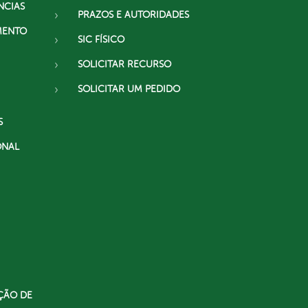
NCIAS
PRAZOS E AUTORIDADES
MENTO
SIC FÍSICO
SOLICITAR RECURSO
SOLICITAR UM PEDIDO
S
ONAL
ÇÃO DE