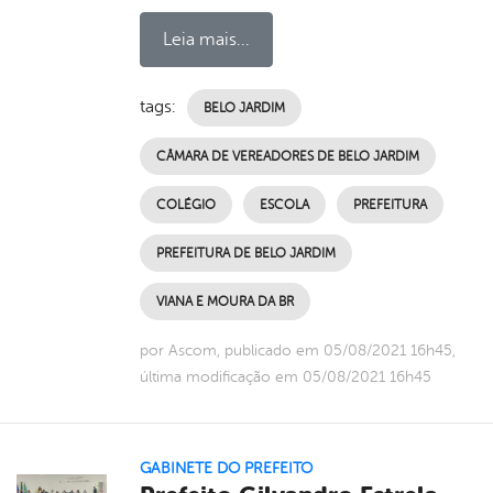
Leia mais...
tags:
BELO JARDIM
CÂMARA DE VEREADORES DE BELO JARDIM
COLÉGIO
ESCOLA
PREFEITURA
PREFEITURA DE BELO JARDIM
VIANA E MOURA DA BR
por Ascom, publicado em 05/08/2021 16h45,
última modificação em 05/08/2021 16h45
GABINETE DO PREFEITO