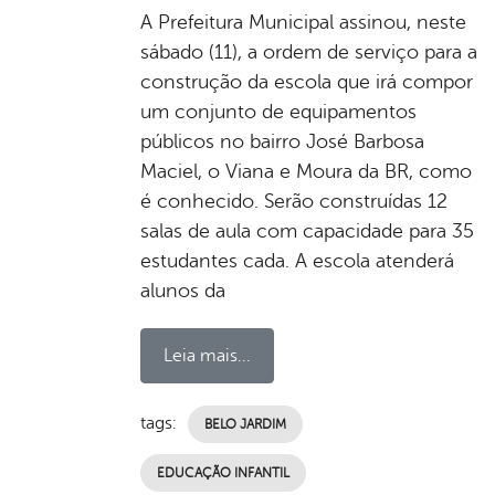
A Prefeitura Municipal assinou, neste
sábado (11), a ordem de serviço para a
construção da escola que irá compor
um conjunto de equipamentos
públicos no bairro José Barbosa
Maciel, o Viana e Moura da BR, como
é conhecido. Serão construídas 12
salas de aula com capacidade para 35
estudantes cada. A escola atenderá
alunos da
Leia mais...
tags:
BELO JARDIM
EDUCAÇÃO INFANTIL