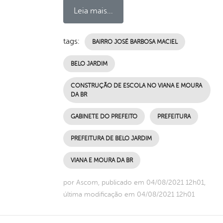
Leia mais...
tags:
BAIRRO JOSÉ BARBOSA MACIEL
BELO JARDIM
CONSTRUÇÃO DE ESCOLA NO VIANA E MOURA
DA BR
GABINETE DO PREFEITO
PREFEITURA
PREFEITURA DE BELO JARDIM
VIANA E MOURA DA BR
por Ascom, publicado em 04/08/2021 12h01,
última modificação em 04/08/2021 12h01