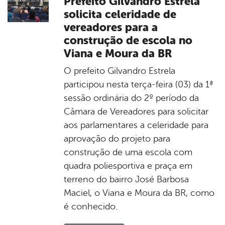
Prefeito Gilvandro Estrela
solicita celeridade de
vereadores para a
construção de escola no
Viana e Moura da BR
O prefeito Gilvandro Estrela
participou nesta terça-feira (03) da 1ª
sessão ordinária do 2º período da
Câmara de Vereadores para solicitar
aos parlamentares a celeridade para
aprovação do projeto para
construção de uma escola com
quadra poliesportiva e praça em
terreno do bairro José Barbosa
Maciel, o Viana e Moura da BR, como
é conhecido.