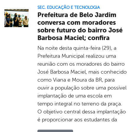
SEC. EDUCAÇÃO E TECNOLOGIA
Prefeitura de Belo Jardim
conversa com moradores
sobre futuro do bairro José
Barbosa Maciel; confira
Na noite desta quinta-feira (29), a
Prefeitura Municipal realizou uma
reunião com os moradores do bairro
José Barbosa Maciel, mais conhecido
como Viana e Moura da BR, para
ouvir a população sobre uma possível
implantação de uma escola em
tempo integral no terreno da praça.
O objetivo central dessa implantação
é proporcionar aos estudantes da