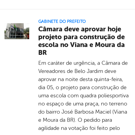
GABINETE DO PREFEITO
Câmara deve aprovar hoje
projeto para construção de
escola no Viana e Moura da
BR
Em caráter de urgência, a Câmara de
Vereadores de Belo Jardim deve
aprovar na noite desta quinta-feira,
dia 05, o projeto para construção de
uma escola com quadra poliesportiva
no espaço de uma praça, no terreno
do bairro José Barbosa Maciel (Viana
e Moura da BR). O pedido para
agilidade na votação foi feito pelo