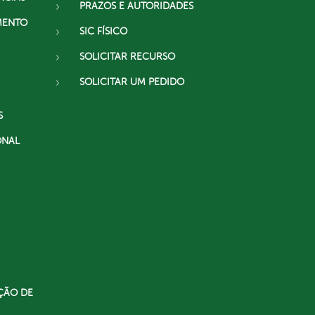
PRAZOS E AUTORIDADES
MENTO
SIC FÍSICO
SOLICITAR RECURSO
SOLICITAR UM PEDIDO
S
ONAL
ÇÃO DE