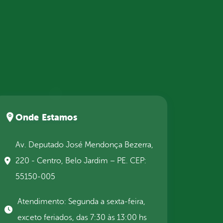
Onde Estamos
Av. Deputado José Mendonça Bezerra,
220 - Centro, Belo Jardim – PE. CEP:
55150-005
Atendimento: Segunda a sexta-feira,
exceto feriados, das 7:30 às 13:00 hs