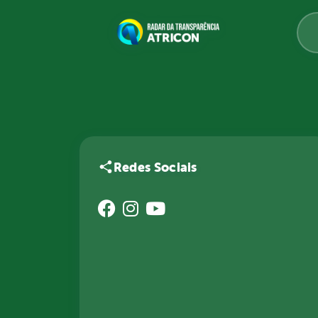
Redes Sociais