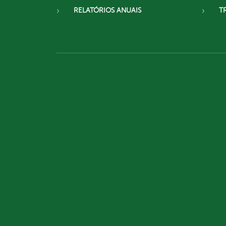
RELATÓRIOS ANUAIS
T