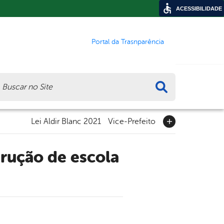
ACESSIBILIDADE
Portal da Trasnparência
ca
Lei Aldir Blanc 2021
Vice-Prefeito