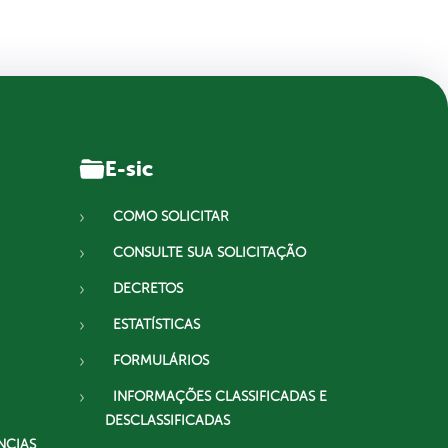
E-sic
COMO SOLICITAR
CONSULTE SUA SOLICITAÇÃO
DECRETOS
ESTATÍSTICAS
FORMULÁRIOS
INFORMAÇÕES CLASSIFICADAS E
DESCLASSIFICADAS
NCIAS