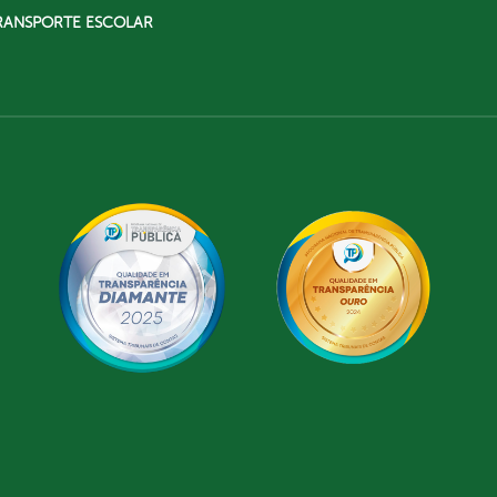
RANSPORTE ESCOLAR