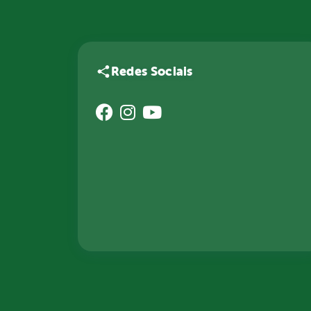
Redes Sociais