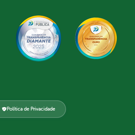
Política de Privacidade