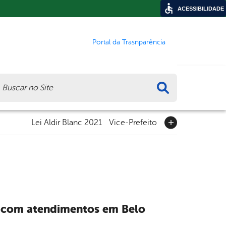
ACESSIBILIDADE
Portal da Trasnparência
ca
Lei Aldir Blanc 2021
Vice-Prefeito
e com atendimentos em Belo