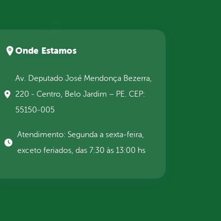
Onde Estamos
Av. Deputado José Mendonça Bezerra,
220 - Centro, Belo Jardim – PE. CEP:
55150-005
Atendimento: Segunda a sexta-feira,
exceto feriados, das 7:30 às 13:00 hs