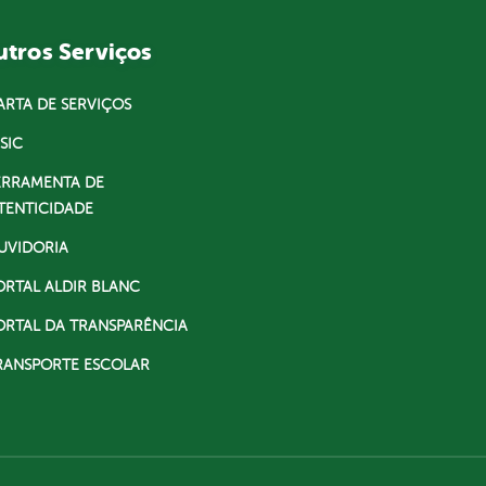
tros Serviços
ARTA DE SERVIÇOS
SIC
ERRAMENTA DE
TENTICIDADE
UVIDORIA
ORTAL ALDIR BLANC
ORTAL DA TRANSPARÊNCIA
RANSPORTE ESCOLAR