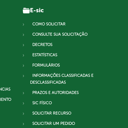
E-sic
COMO SOLICITAR
CONSULTE SUA SOLICITAÇÃO
DECRETOS
ESTATÍSTICAS
FORMULÁRIOS
INFORMAÇÕES CLASSIFICADAS E
DESCLASSIFICADAS
NCIAS
PRAZOS E AUTORIDADES
MENTO
SIC FÍSICO
SOLICITAR RECURSO
SOLICITAR UM PEDIDO