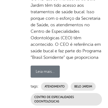
Jardim têm tido acesso aos
tratamentos de saúde bucal. Isso
porque com o esforço da Secretaria
de Saúde, os atendimentos no
Centro de Especialidades
Odontológicas (CEO) têm
acontecido. O CEO é referência em
saúde bucal e faz parte do Programa
“Brasil Sorridente” que proporciona
Leia mais...
tags:
ATENDIMENTO
BELO JARDIM
CENTRO DE ESPECIALIDADES
ODONTOLÓGICAS