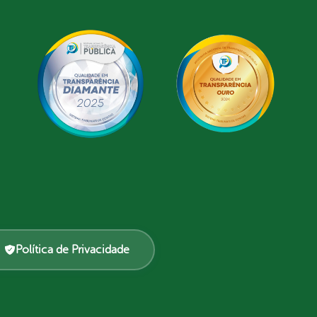
Política de Privacidade