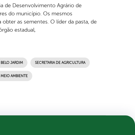
aria de Desenvolvimento Agrário de
ores do município. Os mesmos
 obter as sementes. O líder da pasta, de
órgão estadual,
 BELO JARDIM
SECRETARIA DE AGRICULTURA
 MEIO AMBIENTE