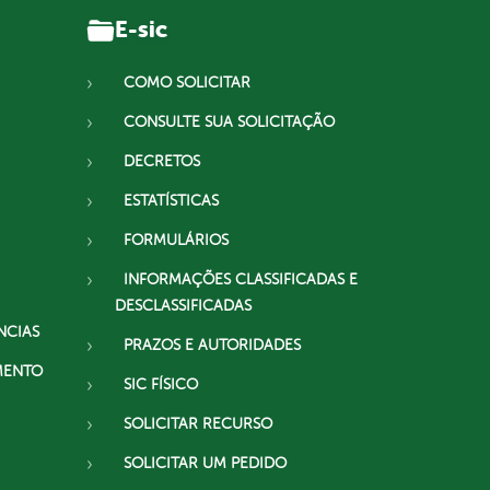
E-sic
COMO SOLICITAR
CONSULTE SUA SOLICITAÇÃO
DECRETOS
ESTATÍSTICAS
FORMULÁRIOS
INFORMAÇÕES CLASSIFICADAS E
DESCLASSIFICADAS
NCIAS
PRAZOS E AUTORIDADES
MENTO
SIC FÍSICO
SOLICITAR RECURSO
SOLICITAR UM PEDIDO