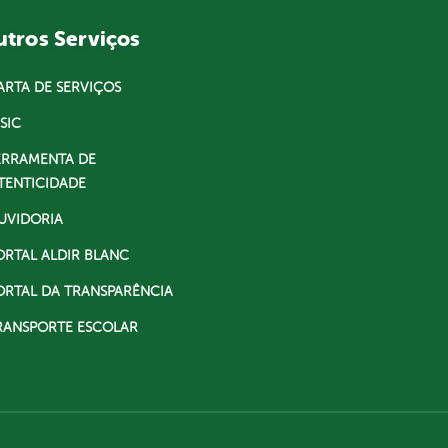
tros Serviços
ARTA DE SERVIÇOS
SIC
ERRAMENTA DE
TENTICIDADE
UVIDORIA
ORTAL ALDIR BLANC
ORTAL DA TRANSPARÊNCIA
RANSPORTE ESCOLAR