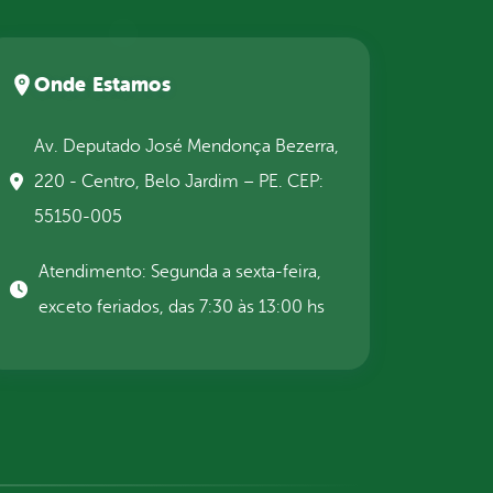
Onde Estamos
Av. Deputado José Mendonça Bezerra,
220 - Centro, Belo Jardim – PE. CEP:
55150-005
Atendimento: Segunda a sexta-feira,
exceto feriados, das 7:30 às 13:00 hs