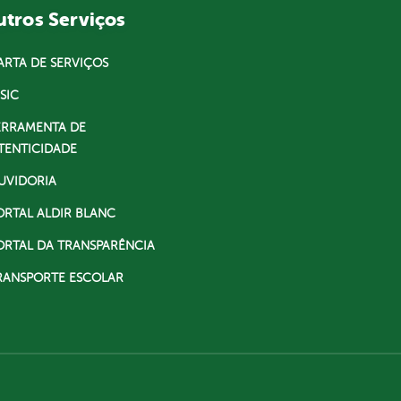
tros Serviços
ARTA DE SERVIÇOS
SIC
ERRAMENTA DE
TENTICIDADE
UVIDORIA
ORTAL ALDIR BLANC
ORTAL DA TRANSPARÊNCIA
RANSPORTE ESCOLAR