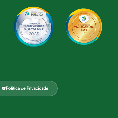
Política de Privacidade