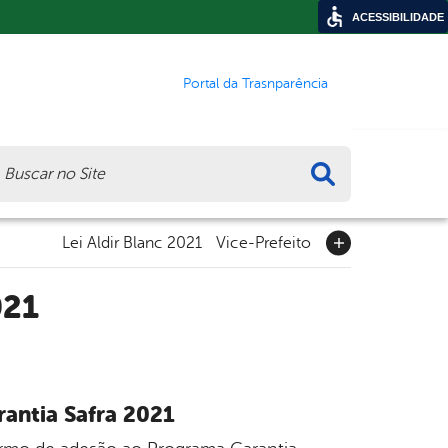
ACESSIBILIDADE
Portal da Trasnparência
ca
Lei Aldir Blanc 2021
Vice-Prefeito
021
antia Safra 2021