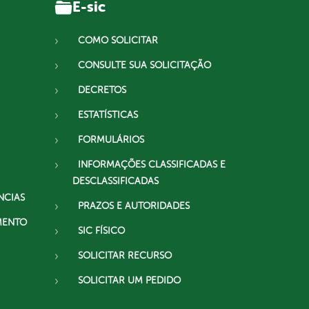
E-sic
COMO SOLICITAR
CONSULTE SUA SOLICITAÇÃO
DECRETOS
ESTATÍSTICAS
FORMULÁRIOS
INFORMAÇÕES CLASSIFICADAS E
DESCLASSIFICADAS
NCIAS
PRAZOS E AUTORIDADES
MENTO
SIC FÍSICO
SOLICITAR RECURSO
SOLICITAR UM PEDIDO