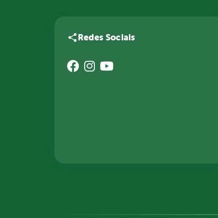
Redes Sociais