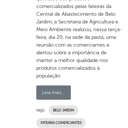
comercializados pelas fateiras da
Central de Abastecimento de Belo
Jardim, a Secretaria de Agricultura e
Meio Ambiente realizou, nessa terça-
feira, dia 20, na sede da pasta, uma
reunião com as comerciantes e
alertou sobre a importância de
manter a melhor qualidade nos
produtos comercializados à
população.
Leia mais...
tags:
BELO JARDIM
FATEIRAS COMERCIANTES