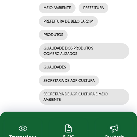
MEIO AMBIENTE
PREFEITURA
PREFEITURA DE BELO JARDIM
PRODUTOS
QUALIDADE DOS PRODUTOS
COMERCIALIZADOS
QUALIDADES
SECRETARIA DE AGRICULTURA
SECRETARIA DE AGRICULTURA E MEIO
AMBIENTE
por Ascom, publicado em 22/04/2021 10h16,
última modificação em 22/04/2021 10h16