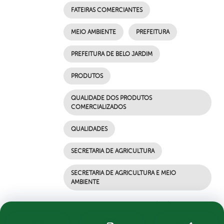
FATEIRAS COMERCIANTES
MEIO AMBIENTE
PREFEITURA
PREFEITURA DE BELO JARDIM
PRODUTOS
QUALIDADE DOS PRODUTOS
COMERCIALIZADOS
QUALIDADES
SECRETARIA DE AGRICULTURA
SECRETARIA DE AGRICULTURA E MEIO
AMBIENTE
por Ascom, publicado em 22/04/2021 10h16,
última modificação em 22/04/2021 10h16