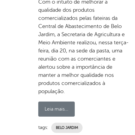
Com o intuito de melhorar a
qualidade dos produtos
comercializados pelas fateiras da
Central de Abastecimento de Belo
Jardim, a Secretaria de Agricultura e
Meio Ambiente realizou, nessa terça-
feira, dia 20, na sede da pasta, uma
reunião com as comerciantes e
alertou sobre a importância de
manter a melhor qualidade nos
produtos comercializados à
população.
Leia mais...
tags:
BELO JARDIM