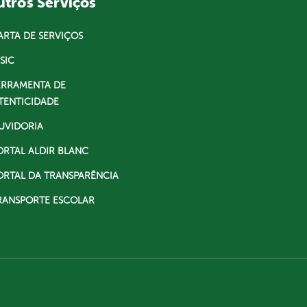
tros Serviços
ARTA DE SERVIÇOS
SIC
ERRAMENTA DE
TENTICIDADE
UVIDORIA
ORTAL ALDIR BLANC
ORTAL DA TRANSPARÊNCIA
RANSPORTE ESCOLAR