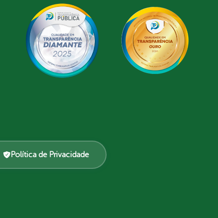
Política de Privacidade