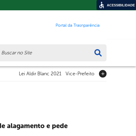
ACESSIBILIDADE
Portal da Trasnparência
ca
Lei Aldir Blanc 2021
Vice-Prefeito
 de alagamento e pede