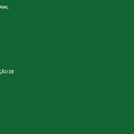
ONAL
ÇÃO DE