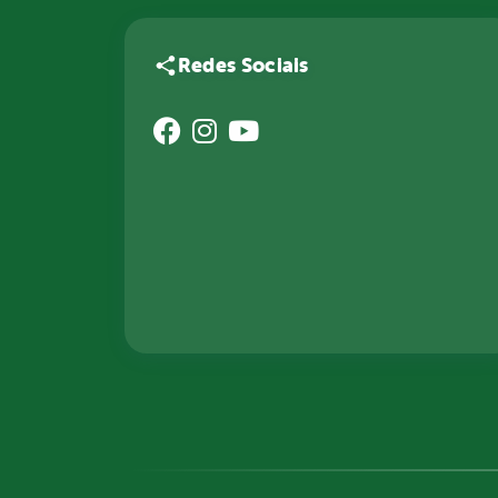
Redes Sociais