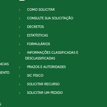
COMO SOLICITAR
CONSULTE SUA SOLICITAÇÃO
DECRETOS
ESTATÍSTICAS
FORMULÁRIOS
INFORMAÇÕES CLASSIFICADAS E
DESCLASSIFICADAS
NCIAS
PRAZOS E AUTORIDADES
MENTO
SIC FÍSICO
SOLICITAR RECURSO
SOLICITAR UM PEDIDO
S