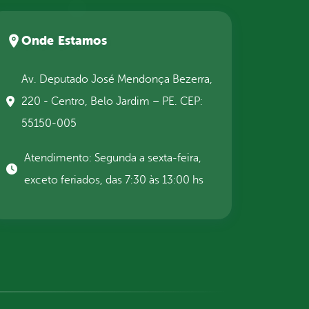
Onde Estamos
Av. Deputado José Mendonça Bezerra,
220 - Centro, Belo Jardim – PE. CEP:
55150-005
Atendimento: Segunda a sexta-feira,
exceto feriados, das 7:30 às 13:00 hs