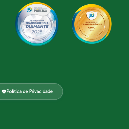
Política de Privacidade