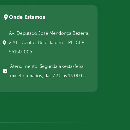
Onde Estamos
Av. Deputado José Mendonça Bezerra,
220 - Centro, Belo Jardim – PE. CEP:
55150-005
Atendimento: Segunda a sexta-feira,
exceto feriados, das 7:30 às 13:00 hs