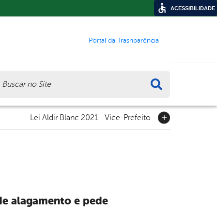
ACESSIBILIDADE
Portal da Trasnparência
ca
Lei Aldir Blanc 2021
Vice-Prefeito
 de alagamento e pede