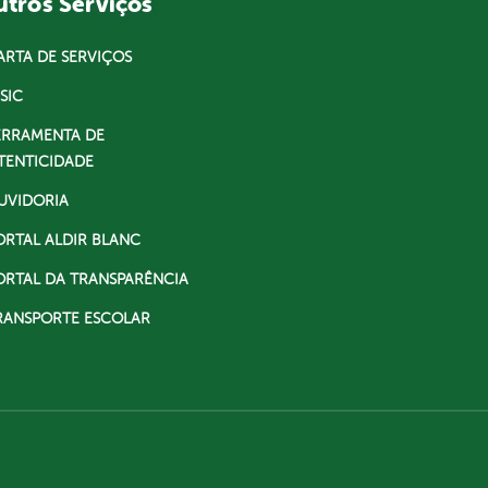
tros Serviços
ARTA DE SERVIÇOS
SIC
ERRAMENTA DE
TENTICIDADE
UVIDORIA
ORTAL ALDIR BLANC
ORTAL DA TRANSPARÊNCIA
RANSPORTE ESCOLAR