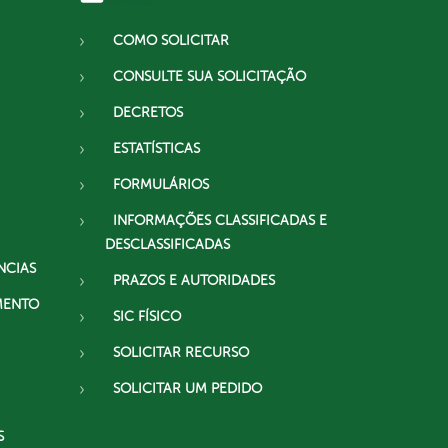
COMO SOLICITAR
CONSULTE SUA SOLICITAÇÃO
DECRETOS
ESTATÍSTICAS
FORMULÁRIOS
INFORMAÇÕES CLASSIFICADAS E
DESCLASSIFICADAS
NCIAS
PRAZOS E AUTORIDADES
MENTO
SIC FÍSICO
SOLICITAR RECURSO
SOLICITAR UM PEDIDO
S