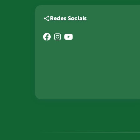
Redes Sociais