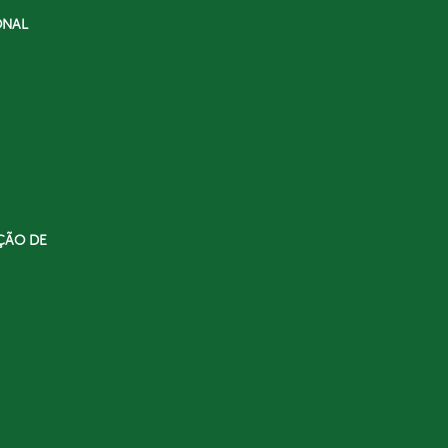
ONAL
ÇÃO DE