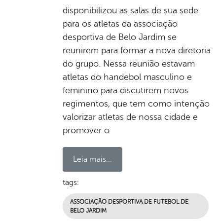
disponibilizou as salas de sua sede
para os atletas da associação
desportiva de Belo Jardim se
reunirem para formar a nova diretoria
do grupo. Nessa reunião estavam
atletas do handebol masculino e
feminino para discutirem novos
regimentos, que tem como intenção
valorizar atletas de nossa cidade e
promover o
Leia mais...
tags:
ASSOCIAÇÃO DESPORTIVA DE FUTEBOL DE
BELO JARDIM