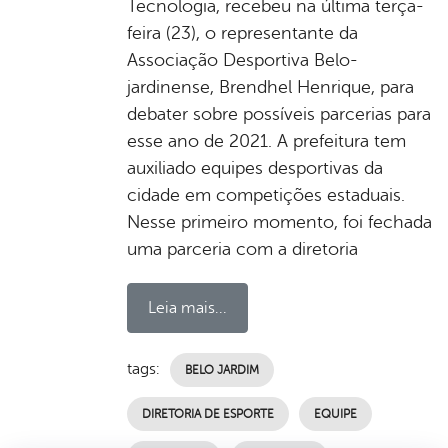
Tecnologia, recebeu na última terça-
feira (23), o representante da
Associação Desportiva Belo-
jardinense, Brendhel Henrique, para
debater sobre possíveis parcerias para
esse ano de 2021. A prefeitura tem
auxiliado equipes desportivas da
cidade em competições estaduais.
Nesse primeiro momento, foi fechada
uma parceria com a diretoria
Leia mais...
tags:
BELO JARDIM
DIRETORIA DE ESPORTE
EQUIPE