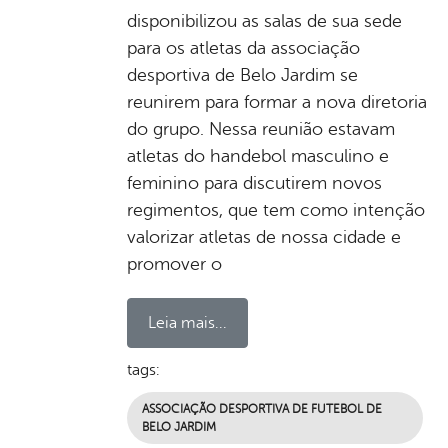
disponibilizou as salas de sua sede
para os atletas da associação
desportiva de Belo Jardim se
reunirem para formar a nova diretoria
do grupo. Nessa reunião estavam
atletas do handebol masculino e
feminino para discutirem novos
regimentos, que tem como intenção
valorizar atletas de nossa cidade e
promover o
Leia mais...
tags:
ASSOCIAÇÃO DESPORTIVA DE FUTEBOL DE
BELO JARDIM