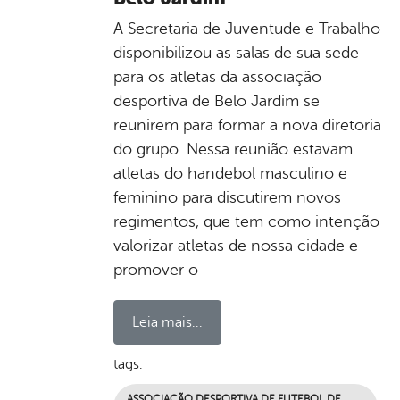
A Secretaria de Juventude e Trabalho
disponibilizou as salas de sua sede
para os atletas da associação
desportiva de Belo Jardim se
reunirem para formar a nova diretoria
do grupo. Nessa reunião estavam
atletas do handebol masculino e
feminino para discutirem novos
regimentos, que tem como intenção
valorizar atletas de nossa cidade e
promover o
Leia mais...
tags:
ASSOCIAÇÃO DESPORTIVA DE FUTEBOL DE